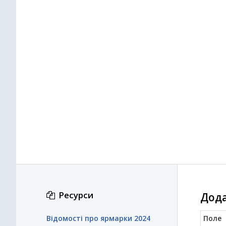
Ресурси
Дода
Відомості про ярмарки 2024
Поле