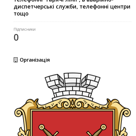
диспетчерські служби, телефонні центри
тощо
Підписники
0
Організація