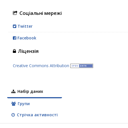
Соціальні мережі
Twitter
Facebook
Ліцензія
Creative Commons Attribution
Набір даних
Групи
Стрічка активності