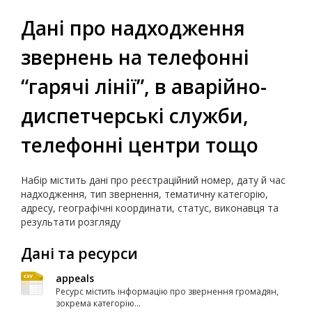
Дані про надходження
звернень на телефонні
“гарячі лінії”, в аварійно-
диспетчерські служби,
телефонні центри тощо
Набір містить дані про реєстраційний номер, дату й час
надходження, тип звернення, тематичну категорію,
адресу, географічні координати, статус, виконавця та
результати розгляду
Дані та ресурси
appeals
Ресурс містить інформацію про звернення громадян,
зокрема категорію...