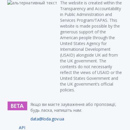
The website is created within the
Transparency and Accountability
in Public Administration and
Services Program/TAPAS. This
website is made possible by the
generous support of the
American people through the
United States Agency for
International Development
(USAID) alongside UK aid from
the UK government. The
contents do not necessarily
reflect the views of USAID or the
United States Government and
the UK government’s official
policies.
Якщо ви маєте зауваження або пропозиції,
будь ласка, напишіть нам:
data@loda.gov.ua
API