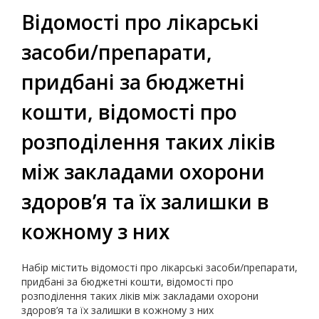
Відомості про лікарські
засоби/препарати,
придбані за бюджетні
кошти, відомості про
розподілення таких ліків
між закладами охорони
здоров’я та їх залишки в
кожному з них
Набір містить відомості про лікарські засоби/препарати,
придбані за бюджетні кошти, відомості про
розподілення таких ліків між закладами охорони
здоров’я та їх залишки в кожному з них