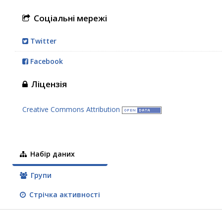
Соціальні мережі
Twitter
Facebook
Ліцензія
Creative Commons Attribution
Набір даних
Групи
Стрічка активності