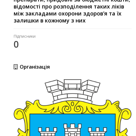
відомості про розподілення таких ліків
між закладами охорони здоров’я та їх
залишки в кожному з них
Підписники
0
Організація