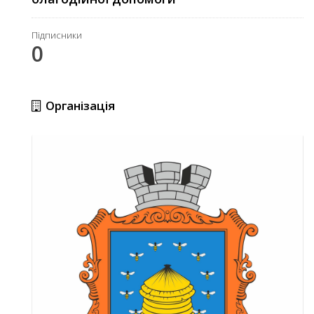
Підписники
0
Організація