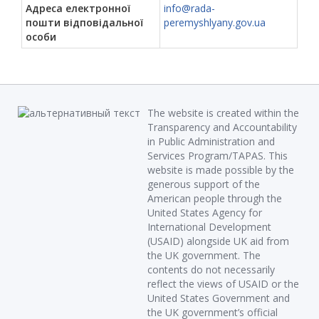
Адреса електронної
info@rada-
пошти відповідальної
peremyshlyany.gov.ua
особи
The website is created within the
Transparency and Accountability
in Public Administration and
Services Program/TAPAS. This
website is made possible by the
generous support of the
American people through the
United States Agency for
International Development
(USAID) alongside UK aid from
the UK government. The
contents do not necessarily
reflect the views of USAID or the
United States Government and
the UK government’s official