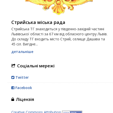
Стрийська міська рада
Стрийська ТГ знаходиться у південно-західній частині
Львівської області за 67 км від обласного центру Львів.
До складу ТГ входить місто Стрий, селище Дашава та
45 сіл. Вигідне...
детальніше
Соціальні мережі
Twitter
Facebook
Ліцензія
Creative Commons Attribution