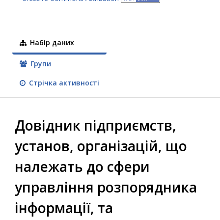
Набір даних
Групи
Стрічка активності
Довідник підприємств,
установ, організацій, що
належать до сфери
управління розпорядника
інформації, та