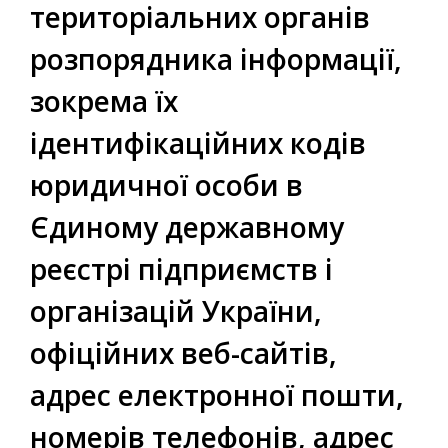
територіальних органів
розпорядника інформації,
зокрема їх
ідентифікаційних кодів
юридичної особи в
Єдиному державному
реєстрі підприємств і
організацій України,
офіційних веб-сайтів,
адрес електронної пошти,
номерів телефонів, адрес