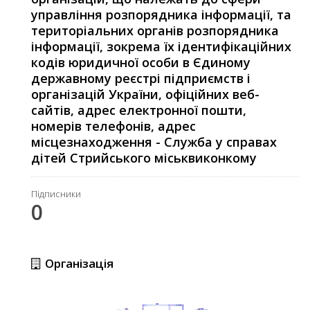
управління розпорядника інформації, та
територіальних органів розпорядника
інформації, зокрема їх ідентифікаційних
кодів юридичної особи в Єдиному
державному реєстрі підприємств і
організацій України, офіційних веб-
сайтів, адрес електронної пошти,
номерів телефонів, адрес
місцезнаходження - Служба у справах
дітей Стрийського міськвиконкому
Підписники
0
Організація