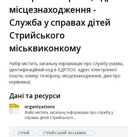
місцезнаходження -
Служба у справах дітей
Стрийського
міськвиконкому
Набір містить загальну інформацію про службу (назва,
ідентифікаційний код в ЄДРПОУ, адрес електронної
пошти, номер телефону, місцезнаходження, дані про
керівника)
Дані та ресурси
organizations
Файл містить загальну інформацію про службу у
справах дітей Стрийського...
СТРИЙ
СТРИЙСЬКИЙ МІСЬКВИК...