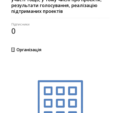
результати голосування, реалізацію
підтриманих проектів
Підписники
0
Організація