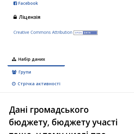
Facebook
Ліцензія
Creative Commons Attribution
Набір даних
Групи
Стрічка активності
Дані громадського
бюджету, бюджету участі