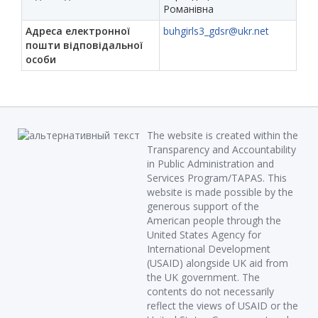
Романівна
Адреса електронної
buhgirls3_gdsr@ukr.net
пошти відповідальної
особи
The website is created within the
Transparency and Accountability
in Public Administration and
Services Program/TAPAS. This
website is made possible by the
generous support of the
American people through the
United States Agency for
International Development
(USAID) alongside UK aid from
the UK government. The
contents do not necessarily
reflect the views of USAID or the