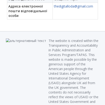
Адреса електронної
thedigitalloda@gmail.com
пошти відповідальної
особи
The website is created within the
Transparency and Accountability
in Public Administration and
Services Program/TAPAS. This
website is made possible by the
generous support of the
American people through the
United States Agency for
International Development
(USAID) alongside UK aid from
the UK government. The
contents do not necessarily
reflect the views of USAID or the
United States Government and