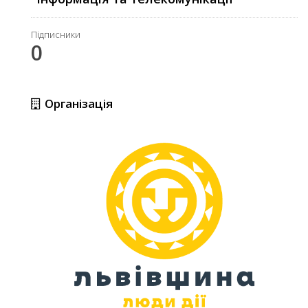
Підписники
0
Організація