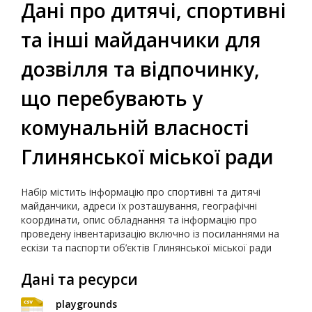
Дані про дитячі, спортивні
та інші майданчики для
дозвілля та відпочинку,
що перебувають у
комунальній власності
Глинянської міської ради
Набір містить інформацію про спортивні та дитячі
майданчики, адреси їх розташування, географічні
координати, опис обладнання та інформацію про
проведену інвентаризацію включно із посиланнями на
ескізи та паспорти об’єктів Глинянської міської ради
Дані та ресурси
playgrounds