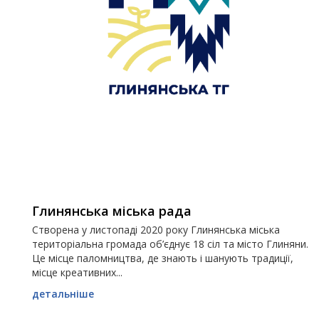
Глинянська міська рада
Створена у листопаді 2020 року Глинянська міська
територіальна громада об’єднує 18 сіл та місто Глиняни.
Це місце паломництва, де знають і шанують традиції,
місце креативних...
детальніше