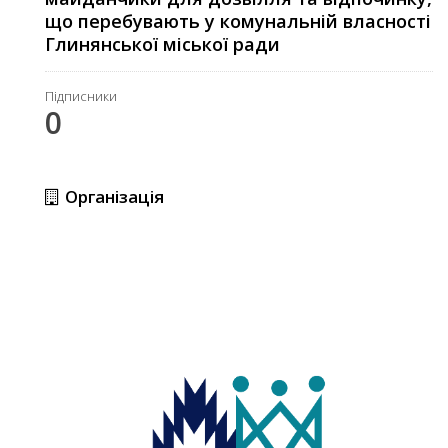
що перебувають у комунальній власності
Глинянської міської ради
Підписники
0
Організація