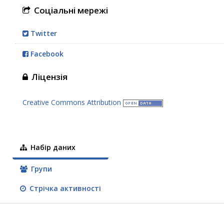
Соціальні мережі
Twitter
Facebook
Ліцензія
Creative Commons Attribution
Набір даних
Групи
Стрічка активності