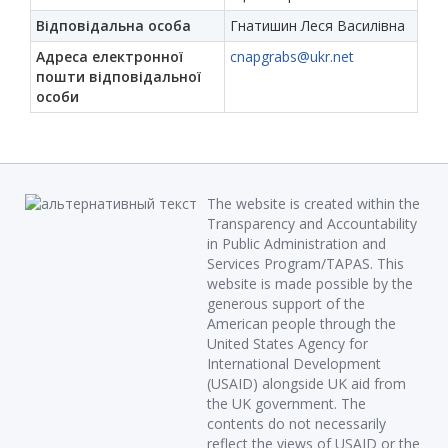
Відповідальна особа
Гнатишин Леся Василівна
Адреса електронної
cnapgrabs@ukr.net
пошти відповідальної
особи
The website is created within the
Transparency and Accountability
in Public Administration and
Services Program/TAPAS. This
website is made possible by the
generous support of the
American people through the
United States Agency for
International Development
(USAID) alongside UK aid from
the UK government. The
contents do not necessarily
reflect the views of USAID or the