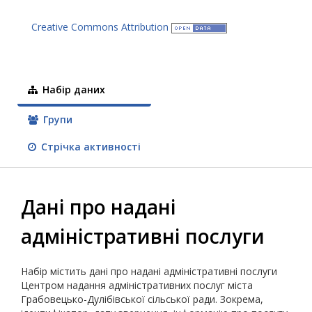
Creative Commons Attribution
Набір даних
Групи
Стрічка активності
Дані про надані
адміністративні послуги
Набір містить дані про надані адміністративні послуги
Центром надання адміністративних послуг міста
Грабовецько-Дулібівської сільської ради. Зокрема,