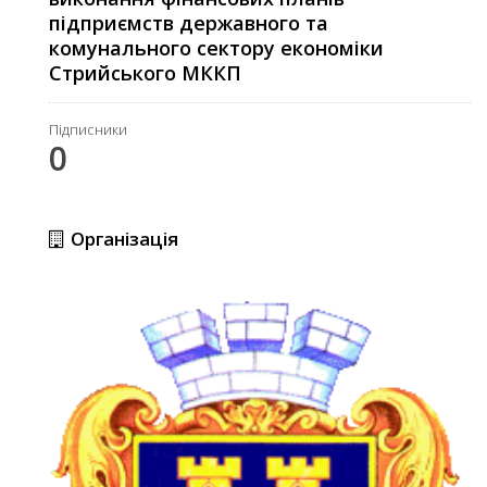
підприємств державного та
комунального сектору економіки
Стрийського МККП
Підписники
0
Організація