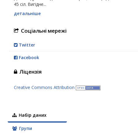
45 сіл. Вигідне...
детальніше
Соціальні мережі
Twitter
Facebook
Ліцензія
Creative Commons Attribution
Набір даних
Групи