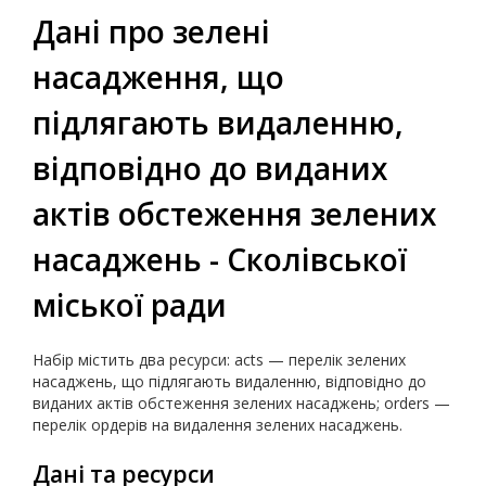
Дані про зелені
насадження, що
підлягають видаленню,
відповідно до виданих
актів обстеження зелених
насаджень - Сколівської
міської ради
Набір містить два ресурси: acts — перелік зелених
насаджень, що підлягають видаленню, відповідно до
виданих актів обстеження зелених насаджень; orders —
перелік ордерів на видалення зелених насаджень.
Дані та ресурси