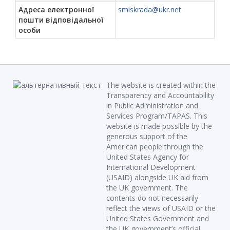
Адреса електронної
smiskrada@ukr.net
пошти відповідальної
особи
The website is created within the
Transparency and Accountability
in Public Administration and
Services Program/TAPAS. This
website is made possible by the
generous support of the
American people through the
United States Agency for
International Development
(USAID) alongside UK aid from
the UK government. The
contents do not necessarily
reflect the views of USAID or the
United States Government and
the UK government’s official