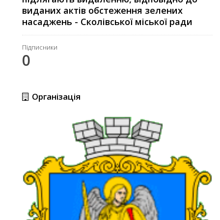
виданих актів обстеження зелених
насаджень - Сколівської міської ради
Підписники
0
Організація