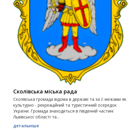
Сколівська міська рада
Сколівська громада відома в державі та за її межами як
культурно - рекреаційний та туристичний осередок
України. Громада знаходиться в південній частині
Львівської області та...
детальніше