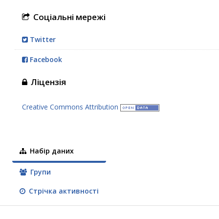
Соціальні мережі
Twitter
Facebook
Ліцензія
Creative Commons Attribution
Набір даних
Групи
Стрічка активності