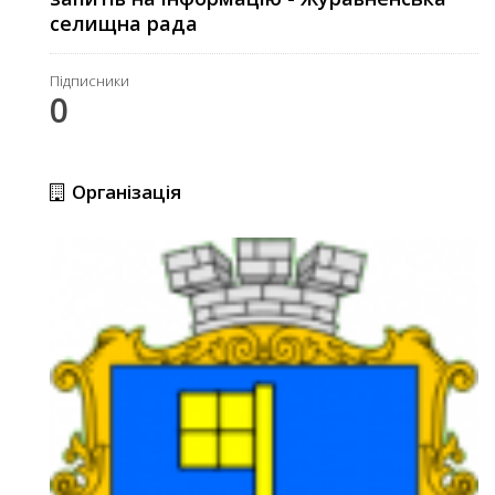
селищна рада
Підписники
0
Організація