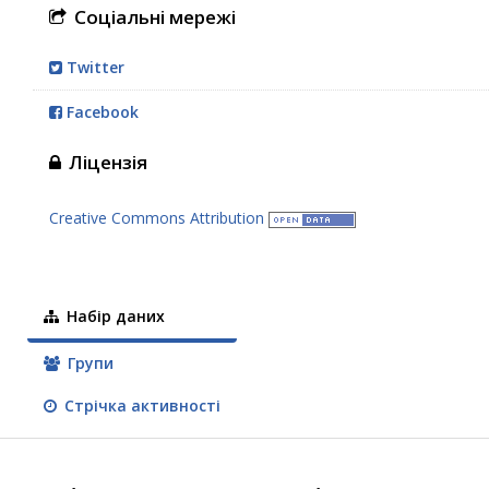
Соціальні мережі
Twitter
Facebook
Ліцензія
Creative Commons Attribution
Набір даних
Групи
Стрічка активності