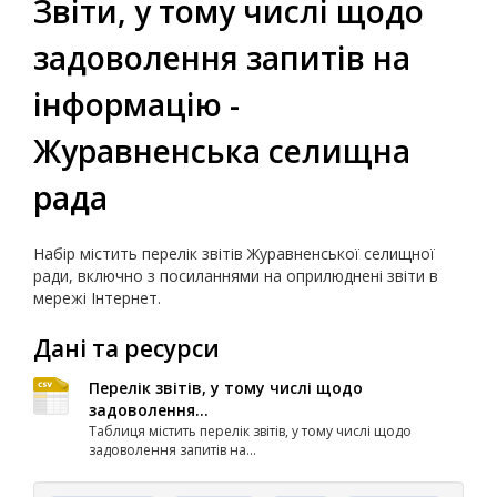
Звіти, у тому числі щодо
задоволення запитів на
інформацію -
Журавненська селищна
рада
Набір містить перелік звітів Журавненської селищної
ради, включно з посиланнями на оприлюднені звіти в
мережі Інтернет.
Дані та ресурси
Перелік звітів, у тому числі щодо
задоволення...
Таблиця містить перелік звітів, у тому числі щодо
задоволення запитів на...