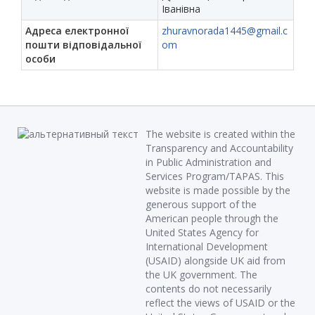
Іванівна
Адреса електронної
zhuravnorada1445@gmail.c
пошти відповідальної
om
особи
The website is created within the
Transparency and Accountability
in Public Administration and
Services Program/TAPAS. This
website is made possible by the
generous support of the
American people through the
United States Agency for
International Development
(USAID) alongside UK aid from
the UK government. The
contents do not necessarily
reflect the views of USAID or the