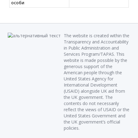
особи
The website is created within the
Transparency and Accountability
in Public Administration and
Services Program/TAPAS. This
website is made possible by the
generous support of the
American people through the
United States Agency for
International Development
(USAID) alongside UK aid from
the UK government. The
contents do not necessarily
reflect the views of USAID or the
United States Government and
the UK government’s official
policies.