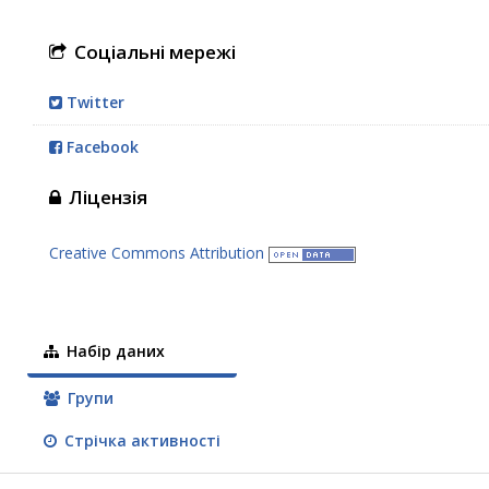
Соціальні мережі
Twitter
Facebook
Ліцензія
Creative Commons Attribution
Набір даних
Групи
Стрічка активності