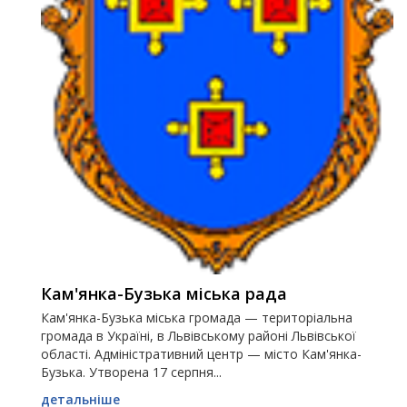
Кам'янка-Бузька міська рада
Кам'янка-Бузька міська громада — територіальна
громада в Україні, в Львівському районі Львівської
області. Адміністративний центр — місто Кам'янка-
Бузька. Утворена 17 серпня...
детальніше