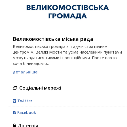
Великомостівська міська рада
Великомостівська громада з її адміністративним
центром м. Великі Мости та усіма населеними пунктами
можуть здатися тихими і провінційними. Проте варто
хоча б ненадовго...
детальніше
Соціальні мережі
Twitter
Facebook
Ліцензія