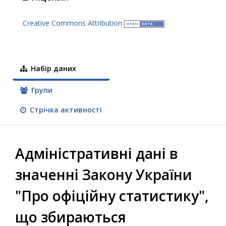
Creative Commons Attribution
Набір даних
Групи
Стрічка активності
Адміністративні дані в
значенні Закону України
"Про офіційну статистику",
що збираються