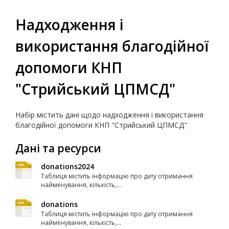
Надходження і
використання благодійної
допомоги КНП
"Стрийський ЦПМСД"
Набір містить дані щодо надходження і використання
благодійної допомоги КНП "Стрийський ЦПМСД"
Дані та ресурси
donations2024
Таблиця містить інформацію про дату отримання
найменування, кількість,...
donations
Таблиця містить інформацію про дату отримання
найменування, кількість,...