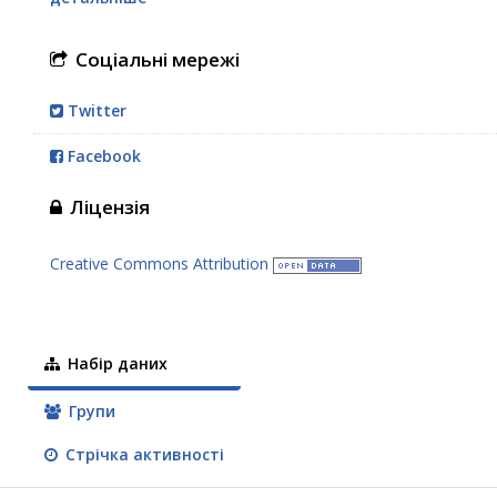
Соціальні мережі
Twitter
Facebook
Ліцензія
Creative Commons Attribution
Набір даних
Групи
Стрічка активності