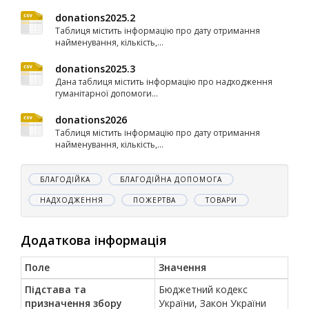
donations2025.2
Таблиця містить інформацію про дату отримання
найменування, кількість,...
donations2025.3
Дана таблиця містить інформацію про надходження
гуманітарної допомоги...
donations2026
Таблиця містить інформацію про дату отримання
найменування, кількість,...
БЛАГОДІЙКА
БЛАГОДІЙНА ДОПОМОГА
НАДХОДЖЕННЯ
ПОЖЕРТВА
ТОВАРИ
Додаткова інформація
Поле
Значення
Підстава та
Бюджетний кодекс
призначення збору
України, Закон України