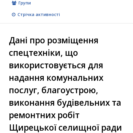
Групи
Стрічка активності
Дані про розміщення
спецтехніки, що
використовується для
надання комунальних
послуг, благоустрою,
виконання будівельних та
ремонтних робіт
Щирецької селищної ради