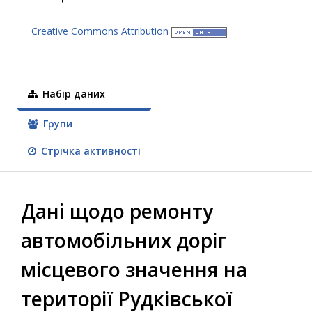
Creative Commons Attribution
Набір даних
Групи
Стрічка активності
Дані щодо ремонту
автомобільних доріг
місцевого значення на
території Рудківської