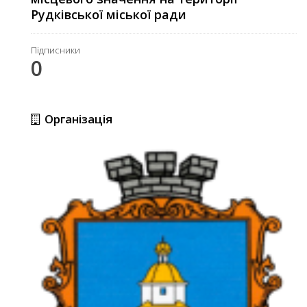
Рудківської міської ради
Підписники
0
Організація