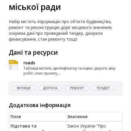
міської ради
Набір містить інформацію про об'єкти будівництва,
ремонт та реконструкцію доріг місцевого значення,
зокрема дані про проведений тендер, джерела
фінансування, стан ремонту тощо
Дані та ресурси
roads
Таблиця містить ідентифікатор та індекс дороги, вид
робіт, опис проєкту,...
ВУЛИЦЯ
ДОРОГА
РЕМОНТ
ТЕНДЕР
Додаткова інформація
Поле
Значення
Підстава та
Закон України “Про