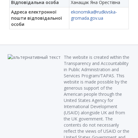
Відповідальна особа
Ханащак Яна Орестівна
Адреса електронної
ekonomika@rudkivska-
пошти відповідальної
gromada.gov.ua
особи
The website is created within the
Transparency and Accountability
in Public Administration and
Services Program/TAPAS. This
website is made possible by the
generous support of the
American people through the
United States Agency for
International Development
(USAID) alongside UK aid from
the UK government. The
contents do not necessarily
reflect the views of USAID or the
United States Government and