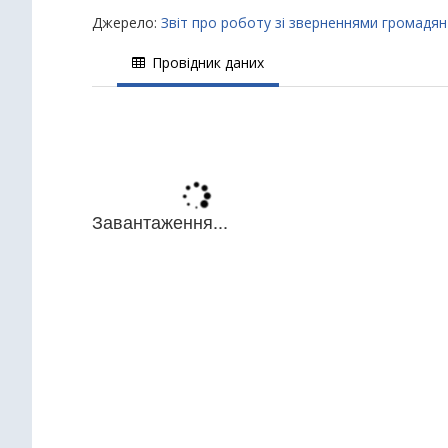
Джерело:
Звіт про роботу зі зверненнями громадян 
Провідник даних