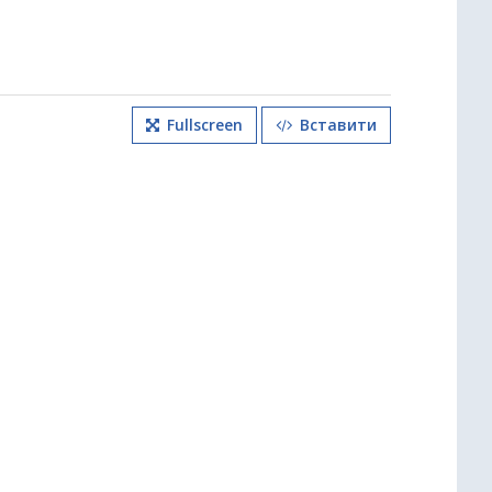
Fullscreen
Вставити