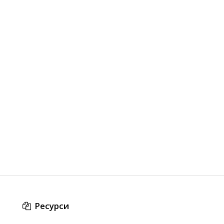
Ресурси