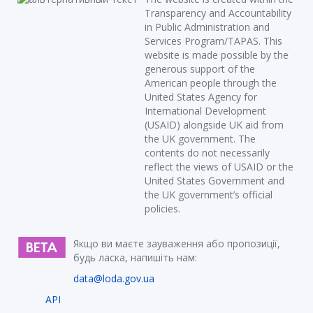
Transparency and Accountability
in Public Administration and
Services Program/TAPAS. This
website is made possible by the
generous support of the
American people through the
United States Agency for
International Development
(USAID) alongside UK aid from
the UK government. The
contents do not necessarily
reflect the views of USAID or the
United States Government and
the UK government’s official
policies.
Якщо ви маєте зауваження або пропозиції,
будь ласка, напишіть нам:
data@loda.gov.ua
API