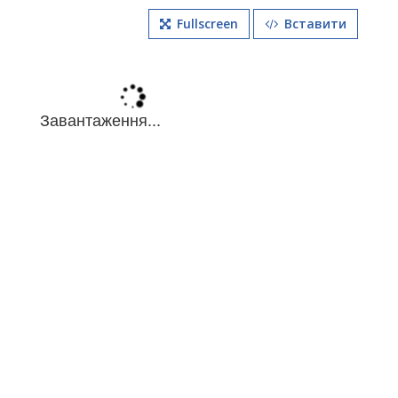
Fullscreen
Вставити