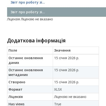
Звіт про роботу зі...
Звіт про роботу зі...
Ліцензія
Ліцензію не вказано
Додаткова інформація
Поле
Значення
Останнє оновлення
15 січня 2026 р.
даних
Останнє оновлення
15 січня 2026 р.
метаданих
Створено
15 січня 2026 р.
Формат
XLSX
Ліцензія
Ліцензію не вказано
Has views
True