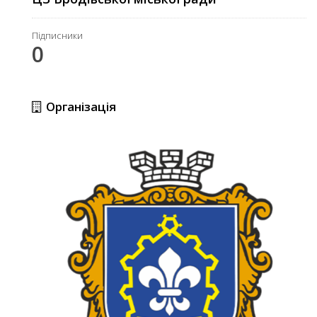
Підписники
0
Організація