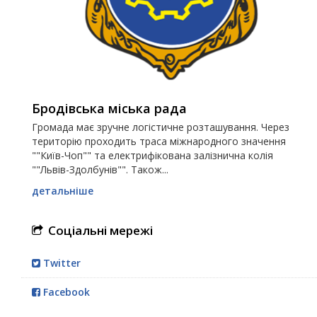
Бродівська міська рада
Громада має зручне логістичне розташування. Через
територію проходить траса міжнародного значення
""Київ-Чоп"" та електрифікована залізнична колія
""Львів-Здолбунів"". Також...
детальніше
Соціальні мережі
Twitter
Facebook