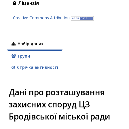
Ліцензія
Creative Commons Attribution
Набір даних
Групи
Стрічка активності
Дані про розташування
захисних споруд ЦЗ
Бродівської міської ради