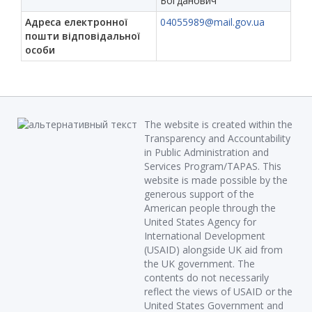
Богданович
Адреса електронної
04055989@mail.gov.ua
пошти відповідальної
особи
The website is created within the
Transparency and Accountability
in Public Administration and
Services Program/TAPAS. This
website is made possible by the
generous support of the
American people through the
United States Agency for
International Development
(USAID) alongside UK aid from
the UK government. The
contents do not necessarily
reflect the views of USAID or the
United States Government and