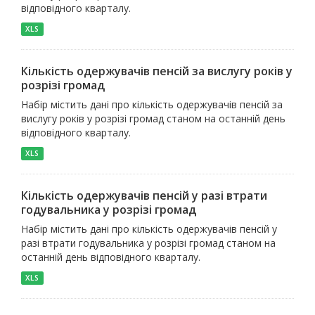
відповідного кварталу.
XLS
Кількість одержувачів пенсій за вислугу років у
розрізі громад
Набір містить дані про кількість одержувачів пенсій за
вислугу років у розрізі громад станом на останній день
відповідного кварталу.
XLS
Кількість одержувачів пенсій у разі втрати
годувальника у розрізі громад
Набір містить дані про кількість одержувачів пенсій у
разі втрати годувальника у розрізі громад станом на
останній день відповідного кварталу.
XLS