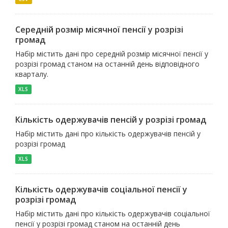
Середній розмір місячної пенсії у розрізі
громад
Набір містить дані про середній розмір місячної пенсії у
розрізі громад станом на останній день відповідного
кварталу.
XLS
Кількість одержувачів пенсій у розрізі громад
Набір містить дані про кількість одержувачів пенсій у
розрізі громад
XLS
Кількість одержувачів соціальної пенсії у
розрізі громад
Набір містить дані про кількість одержувачів соціальної
пенсії у розрізі громад станом на останній день