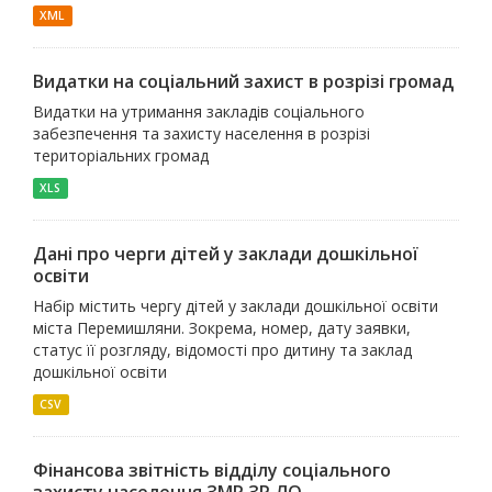
XML
Видатки на соціальний захист в розрізі громад
Видатки на утримання закладів соціального
забезпечення та захисту населення в розрізі
територіальних громад
XLS
Дані про черги дітей у заклади дошкільної
освіти
Набір містить чергу дітей у заклади дошкільної освіти
міста Перемишляни. Зокрема, номер, дату заявки,
статус її розгляду, відомості про дитину та заклад
дошкільної освіти
CSV
Фінансова звітність відділу соціального