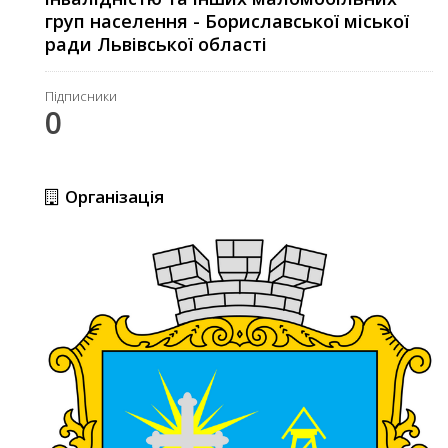
груп населення - Бориславської міської
ради Львівської області
Підписники
0
Організація