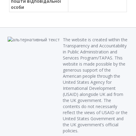
пошти відповідальної
особи
The website is created within the
Transparency and Accountability
in Public Administration and
Services Program/TAPAS. This
website is made possible by the
generous support of the
American people through the
United States Agency for
International Development
(USAID) alongside UK aid from
the UK government. The
contents do not necessarily
reflect the views of USAID or the
United States Government and
the UK government’s official
policies.