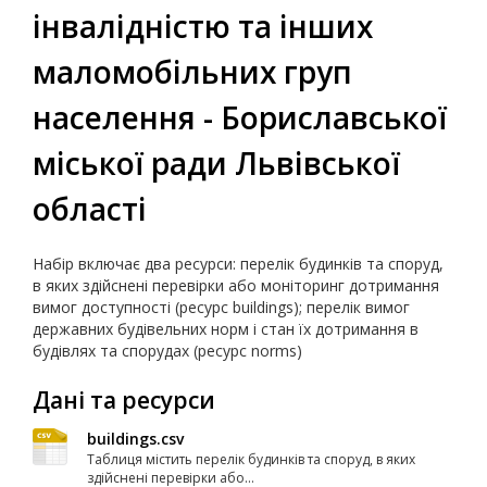
інвалідністю та інших
маломобільних груп
населення - Бориславської
міської ради Львівської
області
Набір включає два ресурси: перелік будинків та споруд,
в яких здійснені перевірки або моніторинг дотримання
вимог доступності (ресурс buildings); перелік вимог
державних будівельних норм і стан їх дотримання в
будівлях та спорудах (ресурс norms)
Дані та ресурси
buildings.csv
Таблиця містить перелік будинків та споруд, в яких
здійснені перевірки або...