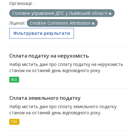
Організації :
Головне управління ДПС у Львівській області
Ліцензії:
Creative Commons Attribution
Фільтрувати результати
Сплата податку на нерухомість
Набір містить дані про сплату податку на нерухомість
станом на останній день відповідного року.
XLS
Сплата земельного податку
Набір містить дані про сплату земельного податку
станом на останній день відповідного року.
CSV