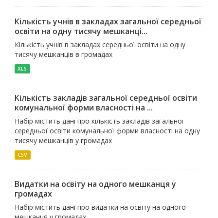
Кількість учнів в закладах загальної середньої
освіти на одну тисячу мешканці...
Кількість учнів в закладах середньої освіти на одну
тисячу мешканців в громадах
XLS
Кількість закладів загальної середньої освіти
комунальної форми власності на ...
Набір містить дані про кількість закладів загальної
середньої освіти комунальної форми власності на одну
тисячу мешканців у громадах
CSV
Видатки на освіту на одного мешканця у
громадах
Набір містить дані про видатки на освіту на одного
мешканця у громадах