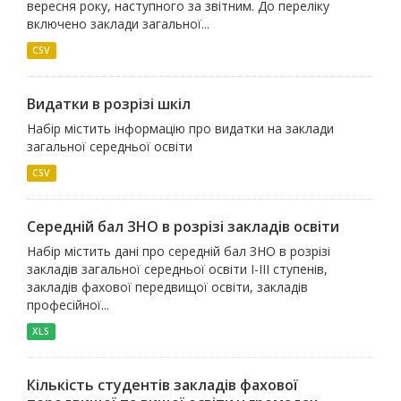
вересня року, наступного за звітним. До переліку
включено заклади загальної...
CSV
Видатки в розрізі шкіл
Набір містить інформацію про видатки на заклади
загальної середньої освіти
CSV
Середній бал ЗНО в розрізі закладів освіти
Набір містить дані про середній бал ЗНО в розрізі
закладів загальної середньої освіти І-ІІІ ступенів,
закладів фахової передвищої освіти, закладів
професійної...
XLS
Кількість студентів закладів фахової