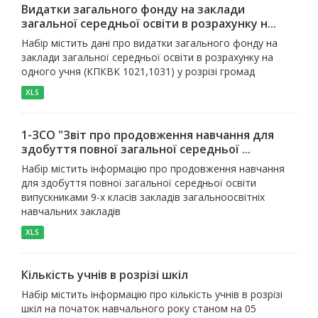
Видатки загального фонду на заклади
загальної середньої освіти в розрахунку н...
Набір містить дані про видатки загального фонду на
заклади загальної середньої освіти в розрахунку на
одного учня (КПКВК 1021,1031) у розрізі громад
XLS
1-ЗСО "Звіт про продовження навчання для
здобуття повної загальної середньої ...
Набір містить інформацію про продовження навчання
для здобуття повної загальної середньої освіти
випускниками 9-х класів закладів загальноосвітніх
навчальних закладів
XLS
Кількість учнів в розрізі шкіл
Набір містить інформацію про кількість учнів в розрізі
шкіл на початок навчального року станом на 05