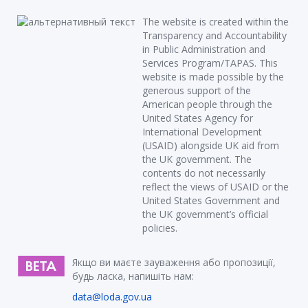
The website is created within the
Transparency and Accountability
in Public Administration and
Services Program/TAPAS. This
website is made possible by the
generous support of the
American people through the
United States Agency for
International Development
(USAID) alongside UK aid from
the UK government. The
contents do not necessarily
reflect the views of USAID or the
United States Government and
the UK government’s official
policies.
Якщо ви маєте зауваження або пропозиції,
будь ласка, напишіть нам:
data@loda.gov.ua