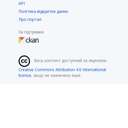
API
Політика відкритих даних
Про портал
За підтримки
Весь контент доступний за ліцензією
Creative Commons Attribution 4.0 International
license
, якщо не зазначено інше