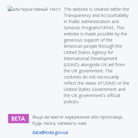
The website is created within the
Transparency and Accountability
in Public Administration and
Services Program/TAPAS. This
website is made possible by the
generous support of the
American people through the
United States Agency for
International Development
(USAID) alongside UK aid from
the UK government. The
contents do not necessarily
reflect the views of USAID or the
United States Government and
the UK government’s official
policies.
Якщо ви маєте зауваження або пропозиції,
будь ласка, напишіть нам:
data@loda.gov.ua