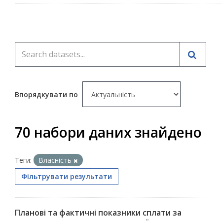
Впорядкувати по
70 набори даних знайдено
Теги:
Власність
Фільтрувати результати
Планові та фактичні показники сплати за