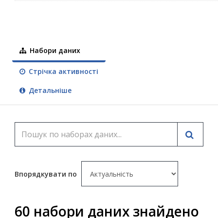
Набори даних
Стрічка активності
Детальніше
Впорядкувати по
60 набори даних знайдено