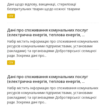
Дані щодо відлову, вакцинації, стерилізації
безпритульних тварин щодо кожної тварини
CSV
Дані про споживання комунальних послуг
(електрична енергія, теплова енергія, ...
Набір містить інформацію про споживання комунальних
ресурсів комунальними підприємствами, установами
(закладами) та організаціями Добротвірської селищної
ради. Зокрема дані про...
CSV
Дані про споживання комунальних послуг
(електрична енергія, теплова енергія, ...
Набір містить інформацію про споживання комунальних
ресурсів комунальними підприємствами, установами
(закладами) та організаціями Добротвірської селищної
ради. Зокрема дані про...