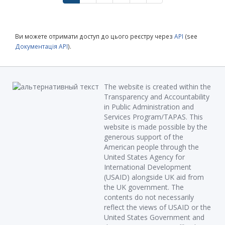
Ви можете отримати доступ до цього реєстру через
API
(see
Документація API
).
The website is created within the
Transparency and Accountability
in Public Administration and
Services Program/TAPAS. This
website is made possible by the
generous support of the
American people through the
United States Agency for
International Development
(USAID) alongside UK aid from
the UK government. The
contents do not necessarily
reflect the views of USAID or the
United States Government and