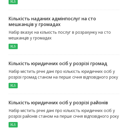
XLS
Кількість наданих адмінпослуг на сто
мешканців у громадах
Набір вказує на кількість послуг в розрахунку на сто
мешканців у громадах
XLS
Кількість юридичних осіб у розрізі громад
Набір містить річні дані про кількість юридичних осіб у
розрізі громад станом на перше січня відповідного року
XLS
Кількість юридичних осіб у розрізі районів
Набір містить річні дані про кількість юридичних осіб у
розрізі районів станом на перше січня відповідного року
XLS