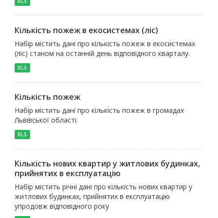
XLS
Кількість пожеж в екосистемах (ліс)
Набір містить дані про кількість пожеж в екосистемах
(ліс) станом на останній день відповідного кварталу.
XLS
Кількість пожеж
Набір містить дані про кількість пожеж в громадах
Львівської області.
XLS
Кількість нових квартир у житлових будинках,
прийнятих в експлуатацію
Набір містить річні дані про кількість нових квартир у
житлових будинках, прийнятих в експлуатацію
упродовж відповідного року