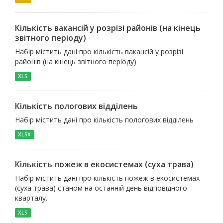
Кількість вакансій у розрізі районів (на кінець
звітного періоду)
Набір містить дані про кількість вакансій у розрізі
районів (на кінець звітного періоду)
XLS
Кількість пологових відділень
Набір містить дані про кількість пологових відділень
XLSX
Кількість пожеж в екосистемах (суха трава)
Набір містить дані про кількість пожеж в екосистемах
(суха трава) станом на останній день відповідного
кварталу.
XLS