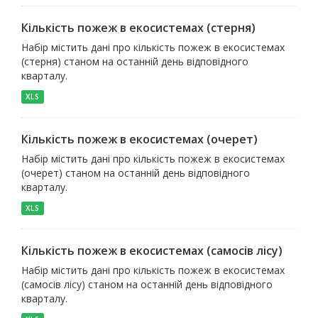
Кількість пожеж в екосистемах (стерня)
Набір містить дані про кількість пожеж в екосистемах
(стерня) станом на останній день відповідного
кварталу.
XLS
Кількість пожеж в екосистемах (очерет)
Набір містить дані про кількість пожеж в екосистемах
(очерет) станом на останній день відповідного
кварталу.
XLS
Кількість пожеж в екосистемах (самосів лісу)
Набір містить дані про кількість пожеж в екосистемах
(самосів лісу) станом на останній день відповідного
кварталу.