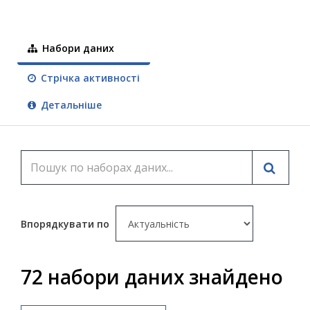
Набори даних
Стрічка активності
Детальніше
Впорядкувати по
72 набори даних знайдено