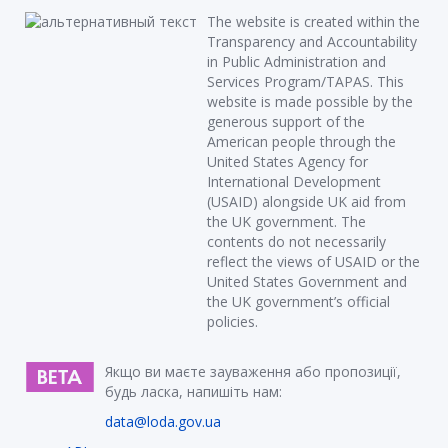
The website is created within the
Transparency and Accountability
in Public Administration and
Services Program/TAPAS. This
website is made possible by the
generous support of the
American people through the
United States Agency for
International Development
(USAID) alongside UK aid from
the UK government. The
contents do not necessarily
reflect the views of USAID or the
United States Government and
the UK government’s official
policies.
Якщо ви маєте зауваження або пропозиції,
будь ласка, напишіть нам:
data@loda.gov.ua