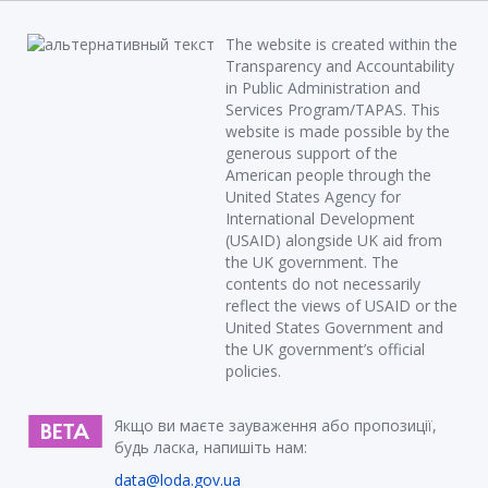
The website is created within the
Transparency and Accountability
in Public Administration and
Services Program/TAPAS. This
website is made possible by the
generous support of the
American people through the
United States Agency for
International Development
(USAID) alongside UK aid from
the UK government. The
contents do not necessarily
reflect the views of USAID or the
United States Government and
the UK government’s official
policies.
Якщо ви маєте зауваження або пропозиції,
будь ласка, напишіть нам:
data@loda.gov.ua