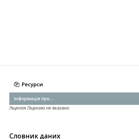
Ресурси
Інформація про...
Ліцензія
Ліцензію не вказано
Словник даних