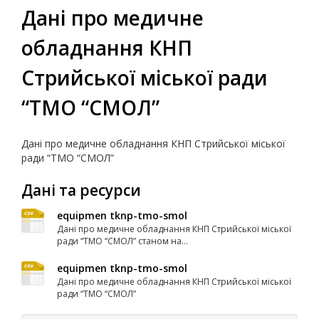
Дані про медичне
обладнання КНП
Стрийської міської ради
“ТМО “СМОЛ”
Дані про медичне обладнання КНП Стрийської міської
ради “ТМО “СМОЛ”
Дані та ресурси
equipmen tknp-tmo-smol
Дані про медичне обладнання КНП Стрийської міської
ради “ТМО “СМОЛ” станом на...
equipmen tknp-tmo-smol
Дані про медичне обладнання КНП Стрийської міської
ради “ТМО “СМОЛ”