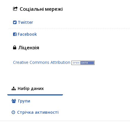
Соціальні мережі
Twitter
Facebook
Ліцензія
Creative Commons Attribution
Набір даних
Групи
Стрічка активності