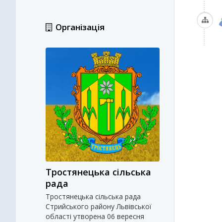
Організація
Тростянецька сільська
рада
Тростянецька сільська рада
Стрийського району Львівської
області утворена 06 вересня