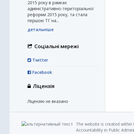
2015 року в рамках
адміністративно-територіальної
реформи 2015 року, та стала
першою ТГ на...
детальніше
Соціальні мережі
Twitter
Facebook
Ліцензія
Ліцензію не вказано
The website is created within
Accountability in Public Admin