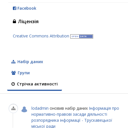
Facebook
Ліцензія
Creative Commons Attribution
Набір даних
Групи
Стрічка активності
lodadmin
оновив набір даних
Інформація про
нормативно-правові засади діяльності
розпорядника інформації - Трускавецької
міської ради