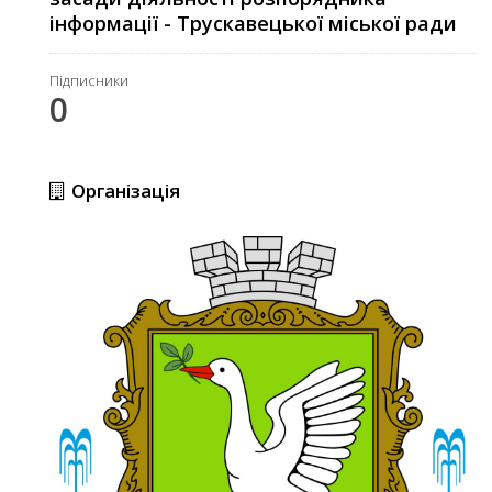
інформації - Трускавецької міської ради
Підписники
0
Організація