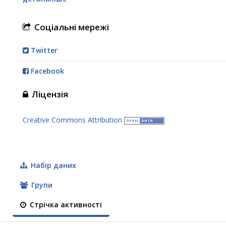
Соціальні мережі
Twitter
Facebook
Ліцензія
Creative Commons Attribution
Набір даних
Групи
Стрічка активності