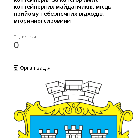
контейнерних майданчиків, місць
прийому небезпечних відходів,
вторинної сировини
Підписники
0
Організація