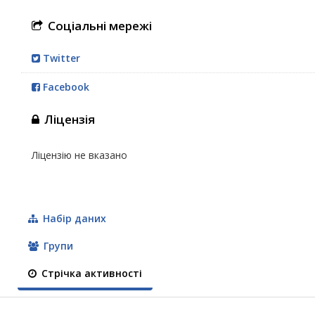
Соціальні мережі
Twitter
Facebook
Ліцензія
Ліцензію не вказано
Набір даних
Групи
Стрічка активності