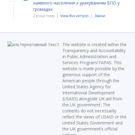
наявного населення з урахуванням ВПО у
громадах
2 роки тому |
View this version
|
Зміни
The website is created within the
Transparency and Accountability
in Public Administration and
Services Program/TAPAS. This
website is made possible by the
generous support of the
American people through the
United States Agency for
International Development
(USAID) alongside UK aid from
the UK government. The
contents do not necessarily
reflect the views of USAID or the
United States Government and
the UK government’s official
policies.