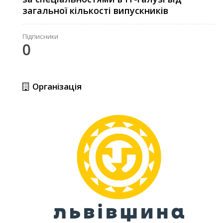
загальної кількості випускників
Підписники
0
Організація