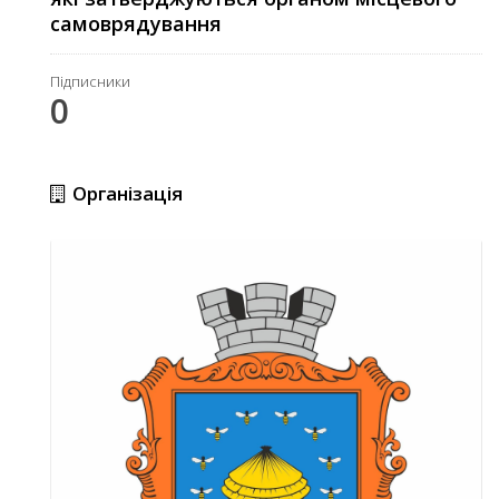
самоврядування
Підписники
0
Організація