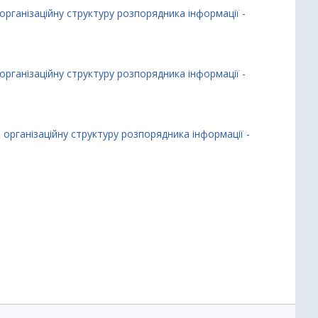
організаційну структуру розпорядника інформації -
організаційну структуру розпорядника інформації -
 організаційну структуру розпорядника інформації -