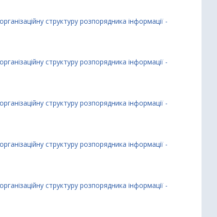
організаційну структуру розпорядника інформації -
організаційну структуру розпорядника інформації -
організаційну структуру розпорядника інформації -
організаційну структуру розпорядника інформації -
організаційну структуру розпорядника інформації -