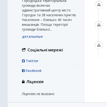
Городоцька територіальна
громада включає
адміністративний центр місто
Городок та 38 населених пунктів.
Населення – близько 40 тисяч
мешканців. Площа території
громади близько...
детальніше
Соціальні мережі
Twitter
Facebook
Ліцензія
Ліцензію не вказано