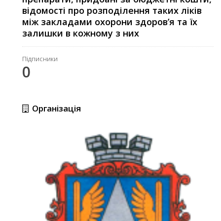
відомості про розподілення таких ліків
між закладами охорони здоров’я та їх
залишки в кожному з них
Підписники
0
Організація