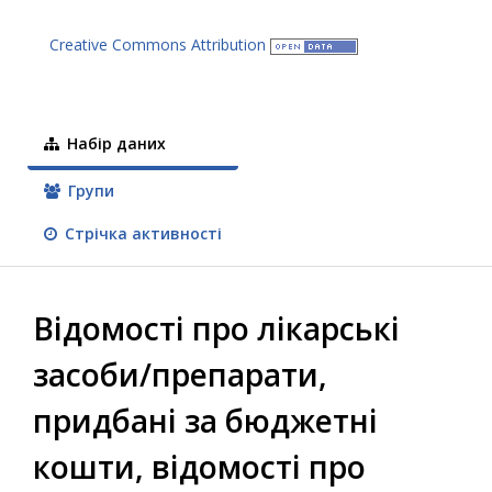
Creative Commons Attribution
Набір даних
Групи
Стрічка активності
Відомості про лікарські
засоби/препарати,
придбані за бюджетні
кошти, відомості про