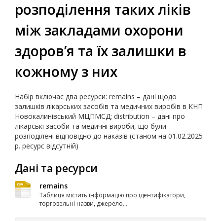
розподілення таких ліків
між закладами охорони
здоров’я та їх залишки в
кожному з них
Набір включає два ресурси: remains – дані щодо
залишків лікарських засобів та медичних виробів в КНП
Новокалинівський МЦПМСД; distribution – дані про
лікарські засоби та медичні вироби, що були
розподілені відповідно до наказів (станом на 01.02.2025
р. ресурс відсутній)
Дані та ресурси
remains
Таблиця містить інформацію про ідентифікатори,
торговельні назви, джерело...