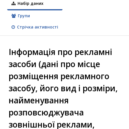
Набір даних
Групи
Стрічка активності
Інформація про рекламні
засоби (дані про місце
розміщення рекламного
засобу, його вид і розміри,
найменування
розповсюджувача
зовнішньої реклами,