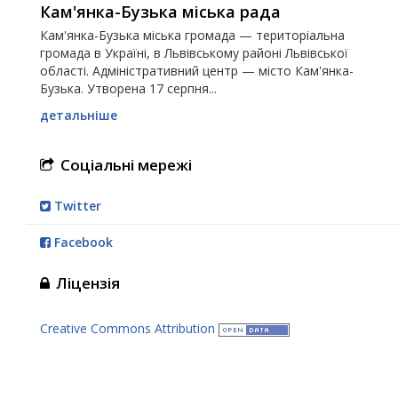
Кам'янка-Бузька міська рада
Кам'янка-Бузька міська громада — територіальна
громада в Україні, в Львівському районі Львівської
області. Адміністративний центр — місто Кам'янка-
Бузька. Утворена 17 серпня...
детальніше
Соціальні мережі
Twitter
Facebook
Ліцензія
Creative Commons Attribution