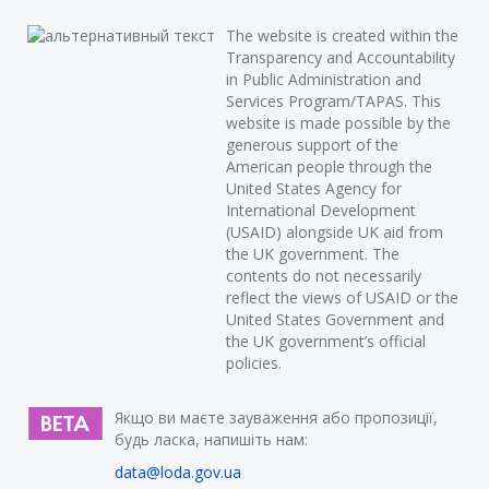
The website is created within the
Transparency and Accountability
in Public Administration and
Services Program/TAPAS. This
website is made possible by the
generous support of the
American people through the
United States Agency for
International Development
(USAID) alongside UK aid from
the UK government. The
contents do not necessarily
reflect the views of USAID or the
United States Government and
the UK government’s official
policies.
Якщо ви маєте зауваження або пропозиції,
будь ласка, напишіть нам:
data@loda.gov.ua