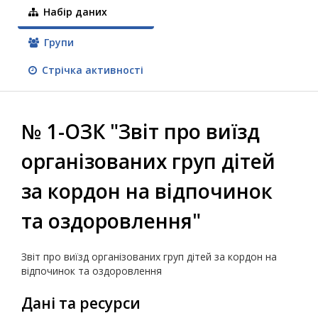
Набір даних
Групи
Стрічка активності
№ 1-ОЗК "Звіт про виїзд
організованих груп дітей
за кордон на відпочинок
та оздоровлення"
Звіт про виїзд організованих груп дітей за кордон на
відпочинок та оздоровлення
Дані та ресурси