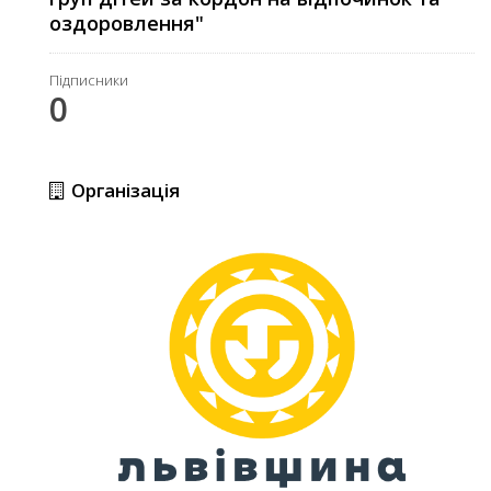
оздоровлення"
Підписники
0
Організація