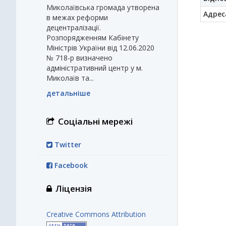
Миколаївська громада утворена
Адрес
в межах реформи
децентралізації.
Розпорядженням Кабінету
Міністрів України від 12.06.2020
№ 718-р визначено
адміністративний центр у м.
Миколаїв та...
детальніше
Соціальні мережі
Twitter
Facebook
Ліцензія
Creative Commons Attribution