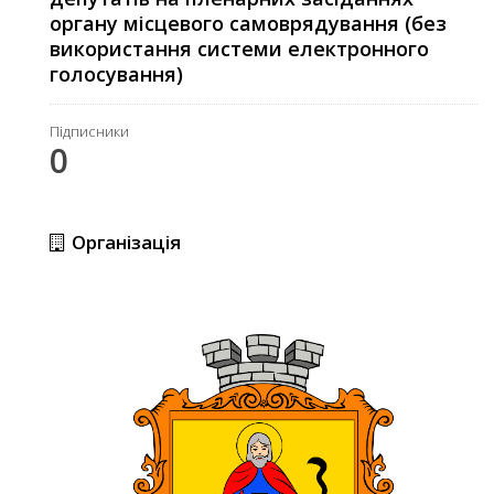
органу місцевого самоврядування (без
використання системи електронного
голосування)
Підписники
0
Організація