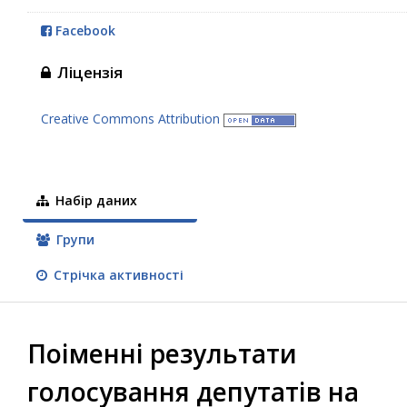
Facebook
Ліцензія
Creative Commons Attribution
Набір даних
Групи
Стрічка активності
Поіменні результати
голосування депутатів на