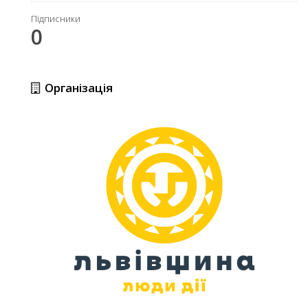
Підписники
0
Організація