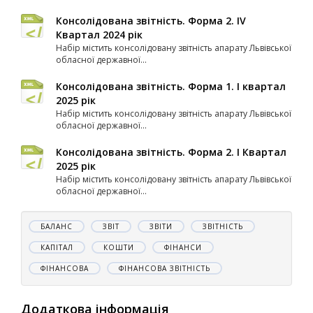
Консолідована звітність. Форма 2. ІV
Квартал 2024 рік
Набір містить консолідовану звітність апарату Львівської
обласної державної...
Консолідована звітність. Форма 1. I квартал
2025 рік
Набір містить консолідовану звітність апарату Львівської
обласної державної...
Консолідована звітність. Форма 2. І Квартал
2025 рік
Набір містить консолідовану звітність апарату Львівської
обласної державної...
БАЛАНС
ЗВІТ
ЗВІТИ
ЗВІТНІСТЬ
КАПІТАЛ
КОШТИ
ФІНАНСИ
ФІНАНСОВА
ФІНАНСОВА ЗВІТНІСТЬ
Додаткова інформація