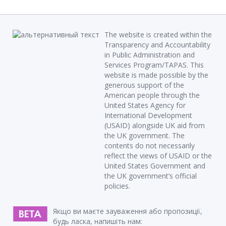
The website is created within the
Transparency and Accountability
in Public Administration and
Services Program/TAPAS. This
website is made possible by the
generous support of the
American people through the
United States Agency for
International Development
(USAID) alongside UK aid from
the UK government. The
contents do not necessarily
reflect the views of USAID or the
United States Government and
the UK government’s official
policies.
Якщо ви маєте зауваження або пропозиції,
будь ласка, напишіть нам: