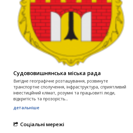
Судововишнянська міська рада
Вигідне географічне розташування, розвинуте
транспортне сполучення, інфраструктура, сприятливий
інвестиційний клімат, розумні та працьовиті люди,
відкритість та прозорість...
детальніше
Соціальні мережі