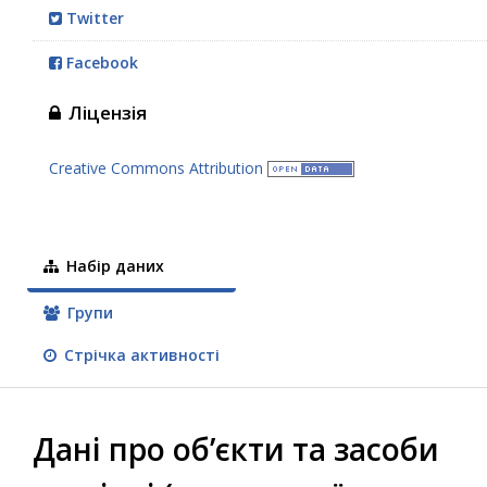
Twitter
Facebook
Ліцензія
Creative Commons Attribution
Набір даних
Групи
Стрічка активності
Дані про об’єкти та засоби