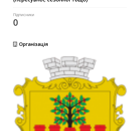
Підписники
0
Організація