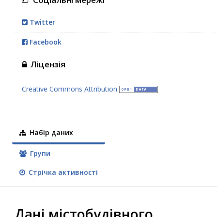
Twitter
Facebook
Ліцензія
Creative Commons Attribution
Набір даних
Групи
Стрічка активності
Дані містобудівного