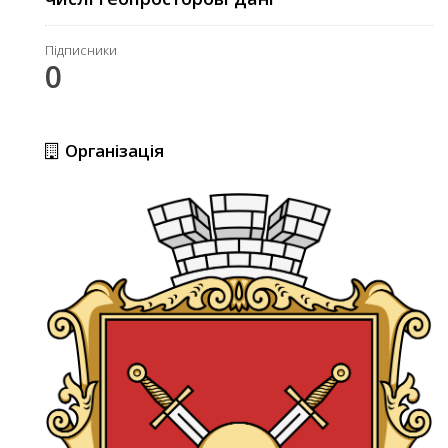
Підписники
0
Організація