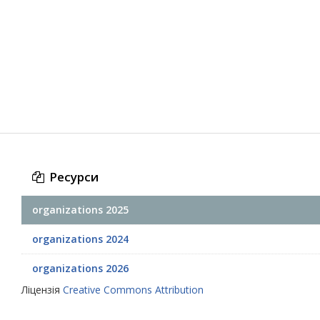
Ресурси
organizations 2025
organizations 2024
organizations 2026
Ліцензія
Creative Commons Attribution