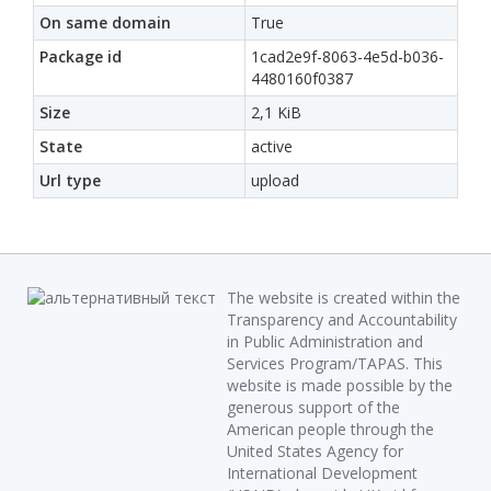
On same domain
True
Package id
1cad2e9f-8063-4e5d-b036-
4480160f0387
Size
2,1 KiB
State
active
Url type
upload
The website is created within the
Transparency and Accountability
in Public Administration and
Services Program/TAPAS. This
website is made possible by the
generous support of the
American people through the
United States Agency for
International Development